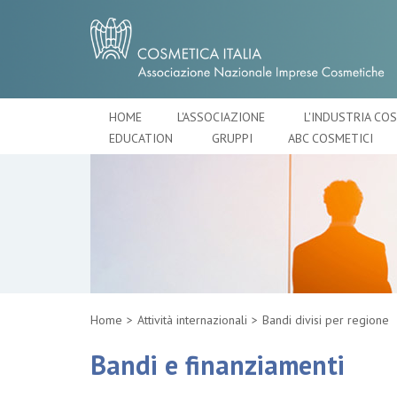
HOME
L'ASSOCIAZIONE
L'INDUSTRIA CO
EDUCATION
GRUPPI
ABC COSMETICI
Home
Attività internazionali
Bandi divisi per regione
Bandi e finanziamenti