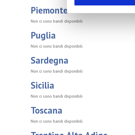
Piemonte
Non ci sono bandi disponibili
Puglia
Non ci sono bandi disponibili
Sardegna
Non ci sono bandi disponibili
Sicilia
Non ci sono bandi disponibili
Toscana
Non ci sono bandi disponibili