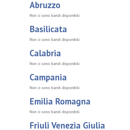
Abruzzo
Non ci sono bandi disponibili
Basilicata
Non ci sono bandi disponibili
Calabria
Non ci sono bandi disponibili
Campania
Non ci sono bandi disponibili
Emilia Romagna
Non ci sono bandi disponibili
Friuli Venezia Giulia