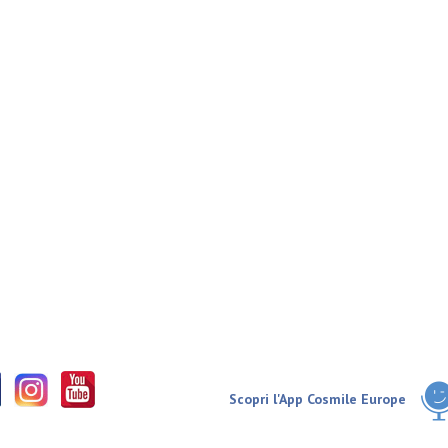
Scopri l'App Cosmile Europe