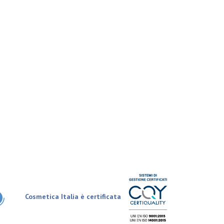
Cosmetica Italia è certificata