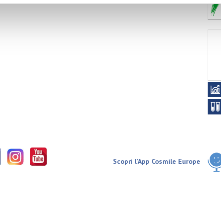
Scopri l'App Cosmile Europe