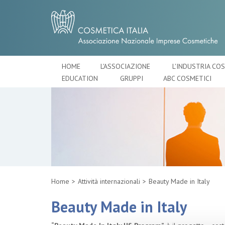
HOME
L'ASSOCIAZIONE
L'INDUSTRIA CO
EDUCATION
GRUPPI
ABC COSMETICI
Home
Attività internazionali
Beauty Made in Italy
Beauty Made in Italy