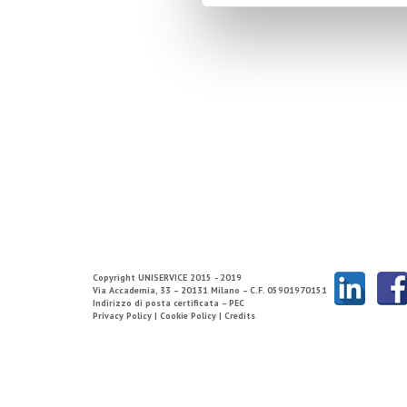
Copyright
UNISERVICE
2015 - 2019
Via Accademia, 33 – 20131 Milano – C.F. 05901970151
Indirizzo di posta certificata – PEC
Privacy Policy |
Cookie Policy |
Credits