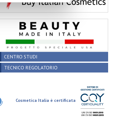
CENTRO STUDI
TECNICO REGOLATORIO
Cosmetica Italia è certificata