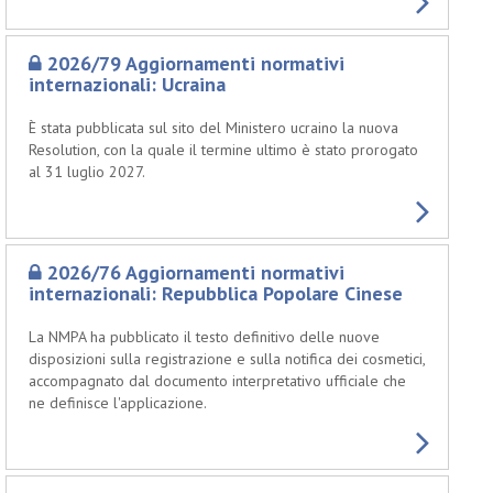
2026/79 Aggiornamenti normativi
internazionali: Ucraina
È stata pubblicata sul sito del Ministero ucraino la nuova
Resolution, con la quale il termine ultimo è stato prorogato
al 31 luglio 2027.
2026/76 Aggiornamenti normativi
internazionali: Repubblica Popolare Cinese
La NMPA ha pubblicato il testo definitivo delle nuove
disposizioni sulla registrazione e sulla notifica dei cosmetici,
accompagnato dal documento interpretativo ufficiale che
ne definisce l'applicazione.