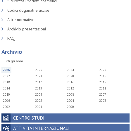
Sicurezza Prodotti cosmetici
Codici doganali e accise
Altre normative
Archivio presentazioni
FAQ
Archivio
Tutti gli anni
2026
2025
2024
2023
2022
2021
2020
2019
2018
2017
2016
2015
2014
2013
2012
2011
2010
2009
2008
2007
2006
2005
2004
2003
2002
2001
2000
CENTRO STUDI
ATTIVITÀ INTERNAZIONALI