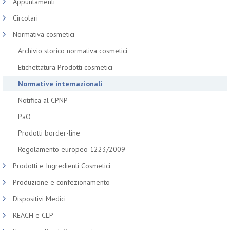
Appuntamenti
Circolari
Normativa cosmetici
Archivio storico normativa cosmetici
Etichettatura Prodotti cosmetici
Normative internazionali
Notifica al CPNP
PaO
Prodotti border-line
Regolamento europeo 1223/2009
Prodotti e Ingredienti Cosmetici
Produzione e confezionamento
Dispositivi Medici
REACH e CLP