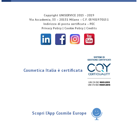
Copyright
UNISERVICE
2015 - 2019
Via Accademia, 33 – 20131 Milano – C.F. 05901970151
Indirizzo di posta certificata – PEC
Privacy Policy |
Cookie Policy |
Credits
Cosmetica Italia è certificata
Scopri l'App Cosmile Europe