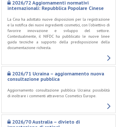
2026/72 Aggiornamenti normativi
internazionali: Repubblica Popolare Cinese
La Cina ha adottato nuove disposizioni per la registrazione
e la notifica dei nuovi ingredienti cosmetici, con l'obiettivo di
favorire innovazione e sviluppo del settore.
Contestualmente, il NIFDC ha pubblicato le nuove linee
guida tecniche a supporto della predisposizione della
documentazione richiesta.
2026/71 Ucraina – aggiornamento nuova
consultazione pubblica
Aggiornamento consultazione pubblica Ucraina: possibilità
di inoltrare i commenti attraverso Cosmetics Europe.
2026/70 Australia – divieto di