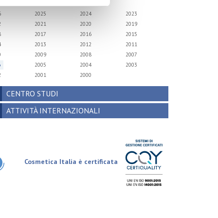
6
2025
2024
2023
2
2021
2020
2019
8
2017
2016
2015
4
2013
2012
2011
0
2009
2008
2007
6
2005
2004
2003
2
2001
2000
CENTRO STUDI
ATTIVITÀ INTERNAZIONALI
Cosmetica Italia è certificata