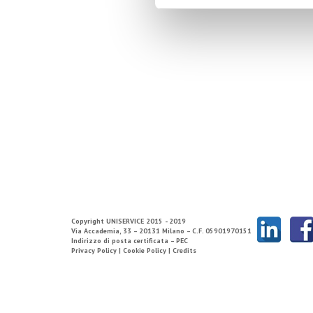
Copyright
UNISERVICE
2015 - 2019
Via Accademia, 33 – 20131 Milano – C.F. 05901970151
Indirizzo di posta certificata – PEC
Privacy Policy |
Cookie Policy |
Credits