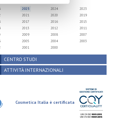
6
2025
2024
2023
2
2021
2020
2019
8
2017
2016
2015
4
2013
2012
2011
0
2009
2008
2007
6
2005
2004
2003
2
2001
2000
CENTRO STUDI
ATTIVITÀ INTERNAZIONALI
Cosmetica Italia è certificata