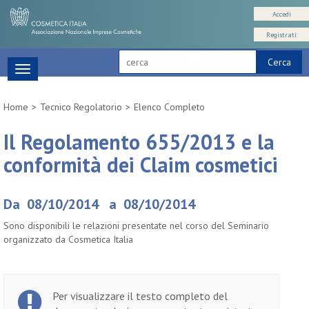
Accedi
Registrati
Cerca
Toggle
navigation
Home
Tecnico Regolatorio
Elenco Completo
Il Regolamento 655/2013 e la
conformità dei Claim cosmetici
Da 08/10/2014 a 08/10/2014
Sono disponibili le relazioni presentate nel corso del Seminario
organizzato da Cosmetica Italia
Per visualizzare il testo completo del