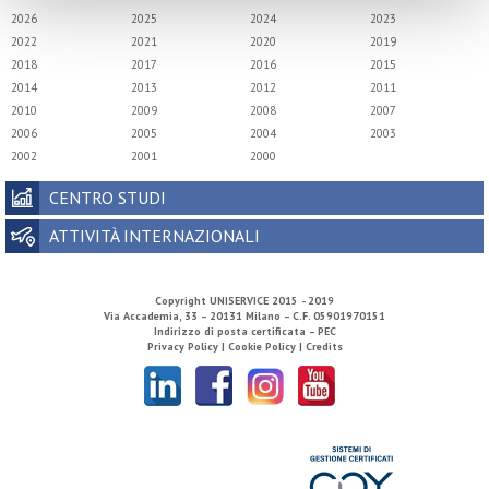
2026
2025
2024
2023
2022
2021
2020
2019
2018
2017
2016
2015
2014
2013
2012
2011
2010
2009
2008
2007
2006
2005
2004
2003
2002
2001
2000
CENTRO STUDI
ATTIVITÀ INTERNAZIONALI
Copyright
UNISERVICE
2015 - 2019
Via Accademia, 33 – 20131 Milano – C.F. 05901970151
Indirizzo di posta certificata – PEC
Privacy Policy |
Cookie Policy |
Credits