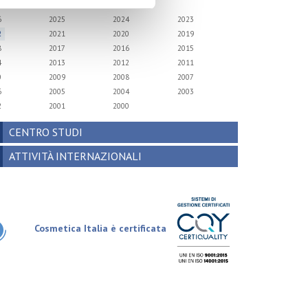
6
2025
2024
2023
2
2021
2020
2019
8
2017
2016
2015
4
2013
2012
2011
0
2009
2008
2007
6
2005
2004
2003
2
2001
2000
CENTRO STUDI
ATTIVITÀ INTERNAZIONALI
Cosmetica Italia è certificata