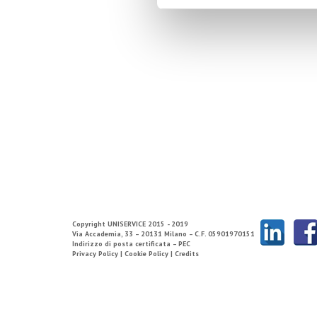
Copyright
UNISERVICE
2015 - 2019
Via Accademia, 33 – 20131 Milano – C.F. 05901970151
Indirizzo di posta certificata – PEC
Privacy Policy |
Cookie Policy |
Credits