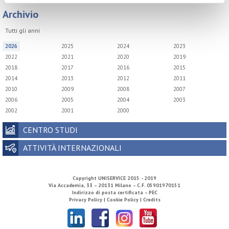
Archivio
Tutti gli anni
2026
2025
2024
2023
2022
2021
2020
2019
2018
2017
2016
2015
2014
2013
2012
2011
2010
2009
2008
2007
2006
2005
2004
2003
2002
2001
2000
CENTRO STUDI
ATTIVITÀ INTERNAZIONALI
Copyright
UNISERVICE
2015 - 2019
Via Accademia, 33 – 20131 Milano – C.F. 05901970151
Indirizzo di posta certificata – PEC
Privacy Policy |
Cookie Policy |
Credits