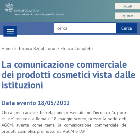
Accedi
Registrati
Cerca
Toggle
navigation
Home
Tecnico Regolatorio
Elenco Completo
La comunicazione commerciale
dei prodotti cosmetici vista dalle
istituzioni
Data evento 18/05/2012
Clicca per caricare le relazioni presentate nell'incontro "a porte
chiuse" tenutosi a Roma il 18 maggio scorso, presso la sede dell'
AGCM, avente come tema la comunicazione commerciale dei
prodotti cosmetici, promosso da AGCM e IAP.