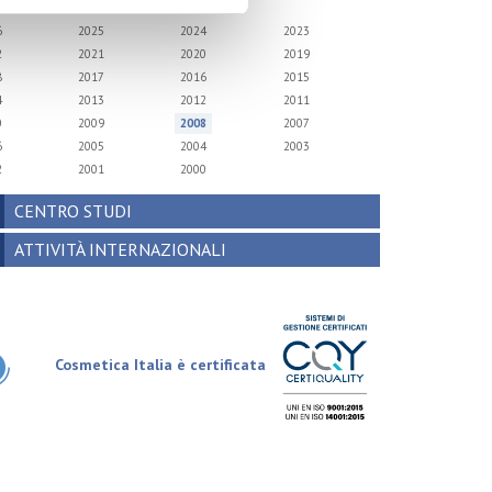
6
2025
2024
2023
2
2021
2020
2019
8
2017
2016
2015
4
2013
2012
2011
0
2009
2008
2007
6
2005
2004
2003
2
2001
2000
CENTRO STUDI
ATTIVITÀ INTERNAZIONALI
Cosmetica Italia è certificata