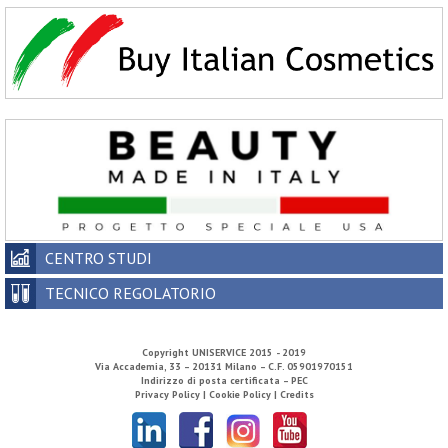
CENTRO STUDI
TECNICO REGOLATORIO
Copyright
UNISERVICE
2015 - 2019
Via Accademia, 33 – 20131 Milano – C.F. 05901970151
Indirizzo di posta certificata – PEC
Privacy Policy |
Cookie Policy |
Credits