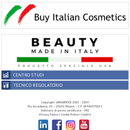
CENTRO STUDI
TECNICO REGOLATORIO
Copyright
UNISERVICE
2015 - 2019
Via Accademia, 33 – 20131 Milano – C.F. 05901970151
Indirizzo di posta certificata – PEC
Privacy Policy |
Cookie Policy |
Credits