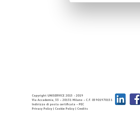
Copyright
UNISERVICE
2015 - 2019
Via Accademia, 33 – 20131 Milano – C.F. 05901970151
Indirizzo di posta certificata – PEC
Privacy Policy |
Cookie Policy |
Credits