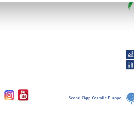
Scopri l'App Cosmile Europe