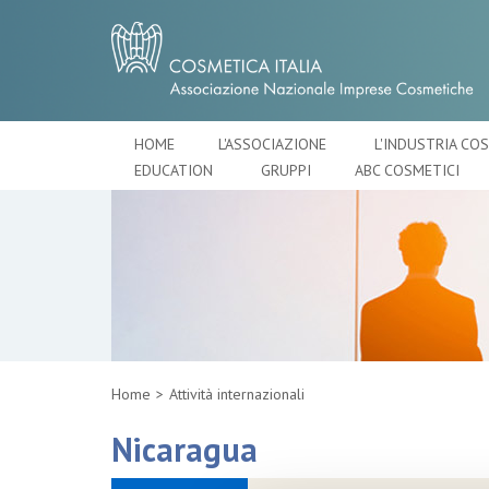
HOME
L'ASSOCIAZIONE
L'INDUSTRIA CO
EDUCATION
GRUPPI
ABC COSMETICI
Home
Attività internazionali
Nicaragua