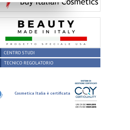
CENTRO STUDI
TECNICO REGOLATORIO
Cosmetica Italia è certificata