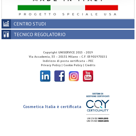
CENTRO STUDI
TECNICO REGOLATORIO
Copyright
UNISERVICE
2015 - 2019
Via Accademia, 33 – 20131 Milano – C.F. 05901970151
Indirizzo di posta certificata – PEC
Privacy Policy |
Cookie Policy |
Credits
Cosmetica Italia è certificata