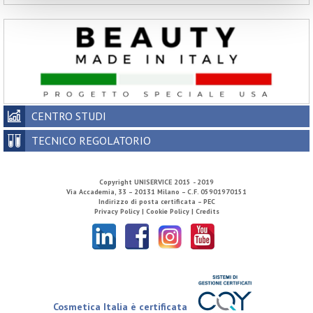
CENTRO STUDI
TECNICO REGOLATORIO
Copyright
UNISERVICE
2015 - 2019
Via Accademia, 33 – 20131 Milano – C.F. 05901970151
Indirizzo di posta certificata – PEC
Privacy Policy |
Cookie Policy |
Credits
Cosmetica Italia è certificata