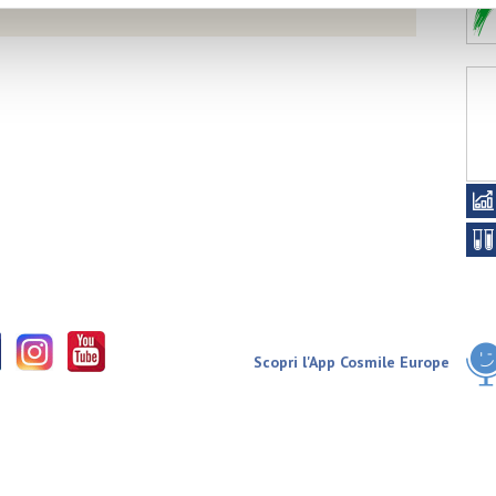
Scopri l'App Cosmile Europe