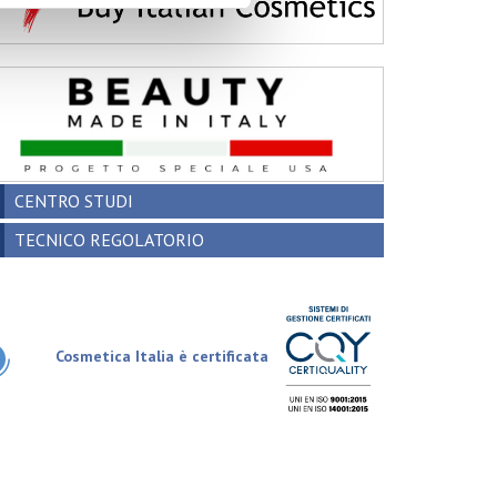
CENTRO STUDI
TECNICO REGOLATORIO
Cosmetica Italia è certificata