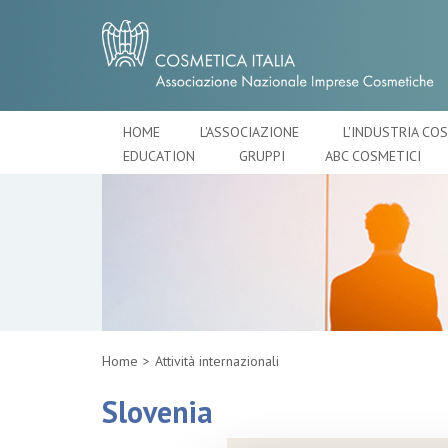
HOME
L'ASSOCIAZIONE
L'INDUSTRIA CO
EDUCATION
GRUPPI
ABC COSMETICI
Home
Attività internazionali
Slovenia