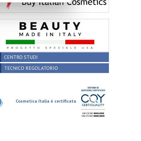
CENTRO STUDI
TECNICO REGOLATORIO
Cosmetica Italia è certificata