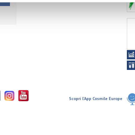
Scopri l'App Cosmile Europe