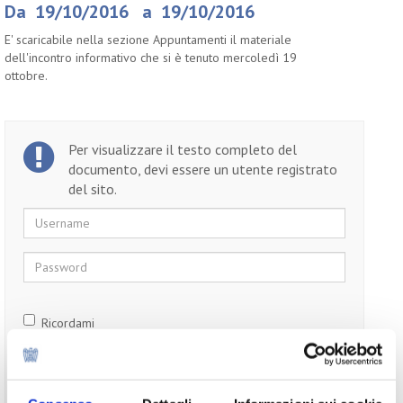
Da 19/10/2016 a 19/10/2016
E' scaricabile nella sezione Appuntamenti il materiale
dell'incontro informativo che si è tenuto mercoledì 19
ottobre.
Per visualizzare il testo completo del
documento, devi essere un utente registrato
del sito.
Username
Password
Ricordami