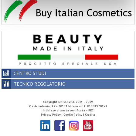
CENTRO STUDI
TECNICO REGOLATORIO
Copyright
UNISERVICE
2015 - 2019
Via Accademia, 33 – 20131 Milano – C.F. 05901970151
Indirizzo di posta certificata – PEC
Privacy Policy |
Cookie Policy |
Credits