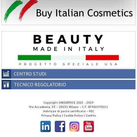
CENTRO STUDI
TECNICO REGOLATORIO
Copyright
UNISERVICE
2015 - 2019
Via Accademia, 33 – 20131 Milano – C.F. 05901970151
Indirizzo di posta certificata – PEC
Privacy Policy |
Cookie Policy |
Credits