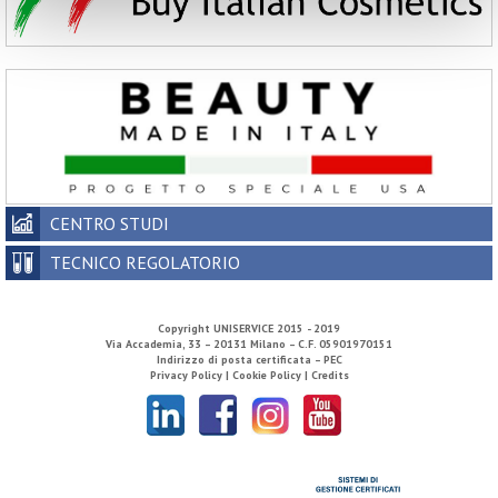
CENTRO STUDI
TECNICO REGOLATORIO
Copyright
UNISERVICE
2015 - 2019
Via Accademia, 33 – 20131 Milano – C.F. 05901970151
Indirizzo di posta certificata – PEC
Privacy Policy |
Cookie Policy |
Credits