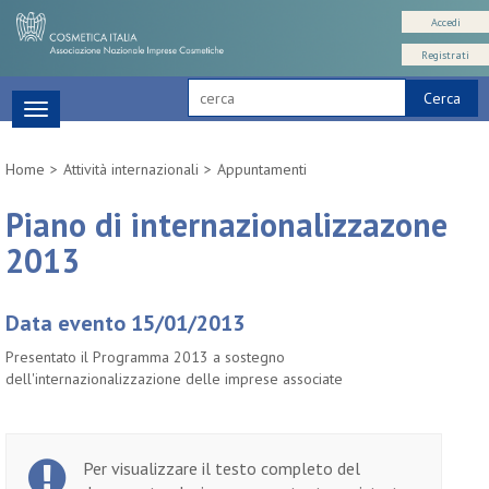
Accedi
Registrati
Cerca
Toggle
navigation
Home
Attività internazionali
Appuntamenti
Piano di internazionalizzazone
2013
Data evento 15/01/2013
Presentato il Programma 2013 a sostegno
dell'internazionalizzazione delle imprese associate
Per visualizzare il testo completo del