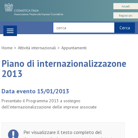
Accedi
Registrati
Cerca
Toggle
navigation
Home
Attività internazionali
Appuntamenti
Piano di internazionalizzazone
2013
Data evento 15/01/2013
Presentato il Programma 2013 a sostegno
dell'internazionalizzazione delle imprese associate
Per visualizzare il testo completo del