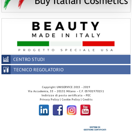
CENTRO STUDI
TECNICO REGOLATORIO
Copyright
UNISERVICE
2015 - 2019
Via Accademia, 33 – 20131 Milano – C.F. 05901970151
Indirizzo di posta certificata – PEC
Privacy Policy |
Cookie Policy |
Credits