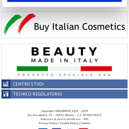
2002
CENTRO STUDI
TECNICO REGOLATORIO
Copyright
UNISERVICE
2015 - 2019
Via Accademia, 33 – 20131 Milano – C.F. 05901970151
Indirizzo di posta certificata – PEC
Privacy Policy |
Cookie Policy |
Credits