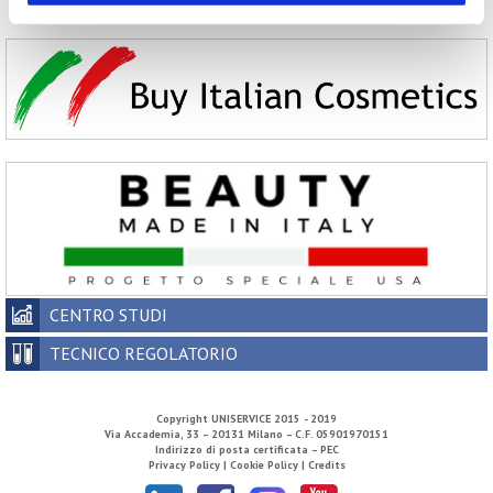
2002
CENTRO STUDI
TECNICO REGOLATORIO
Copyright
UNISERVICE
2015 - 2019
Via Accademia, 33 – 20131 Milano – C.F. 05901970151
Indirizzo di posta certificata – PEC
Privacy Policy |
Cookie Policy |
Credits