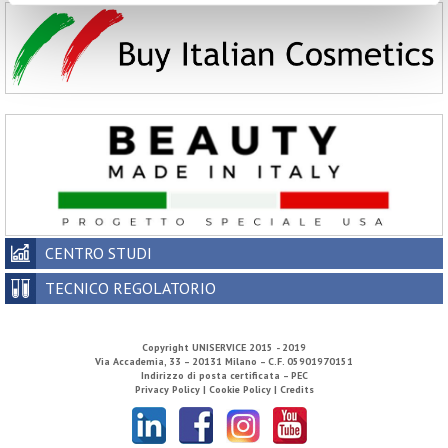
CENTRO STUDI
TECNICO REGOLATORIO
Copyright
UNISERVICE
2015 - 2019
Via Accademia, 33 – 20131 Milano – C.F. 05901970151
Indirizzo di posta certificata – PEC
Privacy Policy |
Cookie Policy |
Credits