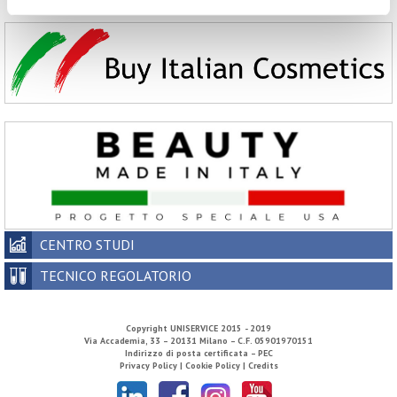
CENTRO STUDI
TECNICO REGOLATORIO
Copyright
UNISERVICE
2015 - 2019
Via Accademia, 33 – 20131 Milano – C.F. 05901970151
Indirizzo di posta certificata – PEC
Privacy Policy |
Cookie Policy |
Credits