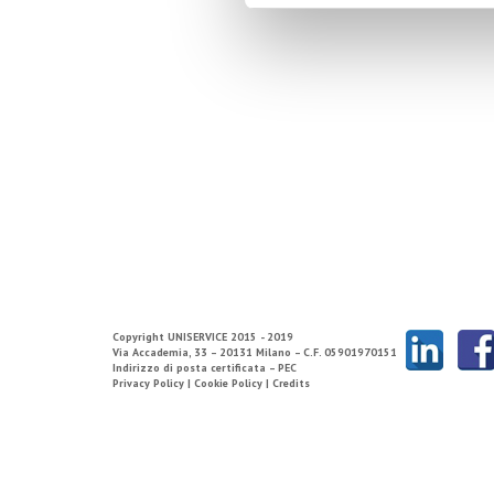
Copyright
UNISERVICE
2015 - 2019
Via Accademia, 33 – 20131 Milano – C.F. 05901970151
Indirizzo di posta certificata – PEC
Privacy Policy |
Cookie Policy |
Credits