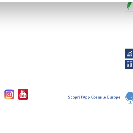
Scopri l'App Cosmile Europe