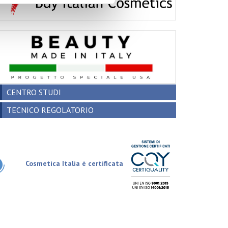
CENTRO STUDI
TECNICO REGOLATORIO
Cosmetica Italia è certificata