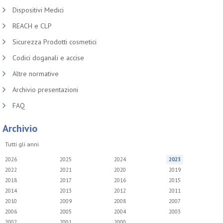
Dispositivi Medici
REACH e CLP
Sicurezza Prodotti cosmetici
Codici doganali e accise
Altre normative
Archivio presentazioni
FAQ
Archivio
Tutti gli anni
2026
2025
2024
2023
2022
2021
2020
2019
2018
2017
2016
2015
2014
2013
2012
2011
2010
2009
2008
2007
2006
2005
2004
2003
2002
2001
2000