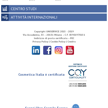
CENTRO STUDI
ATTIVITÀ INTERNAZIONALI
Copyright
UNISERVICE
2015 - 2019
Via Accademia, 33 – 20131 Milano – C.F. 05901970151
Indirizzo di posta certificata – PEC
Privacy Policy |
Cookie Policy |
Credits
Cosmetica Italia è certificata