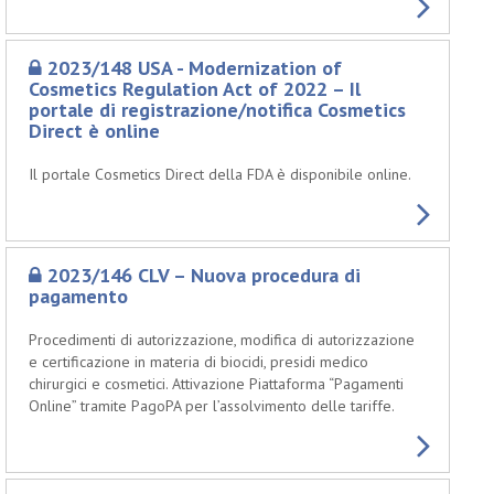
2023/148 USA - Modernization of
Cosmetics Regulation Act of 2022 – Il
portale di registrazione/notifica Cosmetics
Direct è online
Il portale Cosmetics Direct della FDA è disponibile online.
2023/146 CLV – Nuova procedura di
pagamento
Procedimenti di autorizzazione, modifica di autorizzazione
e certificazione in materia di biocidi, presidi medico
chirurgici e cosmetici. Attivazione Piattaforma “Pagamenti
Online” tramite PagoPA per l’assolvimento delle tariffe.