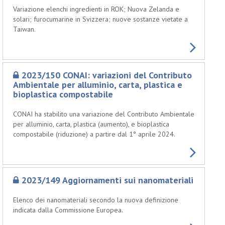
Variazione elenchi ingredienti in ROK; Nuova Zelanda e
solari; furocumarine in Svizzera; nuove sostanze vietate a
Taiwan.
2023/150 CONAI: variazioni del Contributo
Ambientale per alluminio, carta, plastica e
bioplastica compostabile
CONAI ha stabilito una variazione del Contributo Ambientale
per alluminio, carta, plastica (aumento), e bioplastica
compostabile (riduzione) a partire dal 1° aprile 2024.
2023/149 Aggiornamenti sui nanomateriali
Elenco dei nanomateriali secondo la nuova definizione
indicata dalla Commissione Europea.