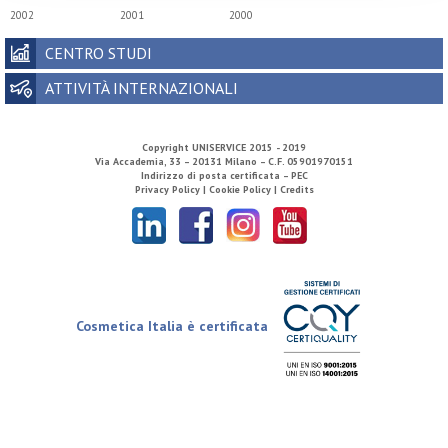
2002
2001
2000
CENTRO STUDI
ATTIVITÀ INTERNAZIONALI
Copyright
UNISERVICE
2015 - 2019
Via Accademia, 33 – 20131 Milano – C.F. 05901970151
Indirizzo di posta certificata – PEC
Privacy Policy |
Cookie Policy |
Credits
Cosmetica Italia è certificata