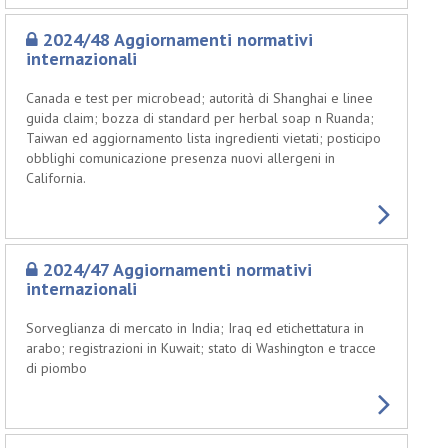
2024/48 Aggiornamenti normativi
internazionali
Canada e test per microbead; autorità di Shanghai e linee
guida claim; bozza di standard per herbal soap n Ruanda;
Taiwan ed aggiornamento lista ingredienti vietati; posticipo
obblighi comunicazione presenza nuovi allergeni in
California.
2024/47 Aggiornamenti normativi
internazionali
Sorveglianza di mercato in India; Iraq ed etichettatura in
arabo; registrazioni in Kuwait; stato di Washington e tracce
di piombo