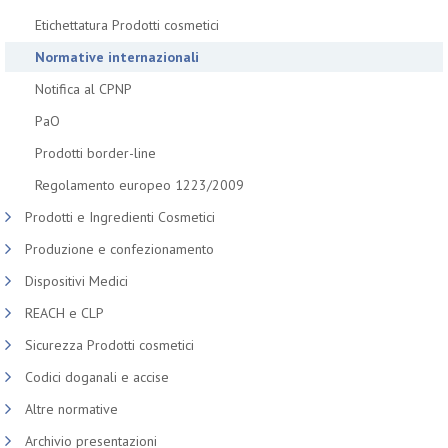
Etichettatura Prodotti cosmetici
Normative internazionali
Notifica al CPNP
PaO
Prodotti border-line
Regolamento europeo 1223/2009
Prodotti e Ingredienti Cosmetici
Produzione e confezionamento
Dispositivi Medici
REACH e CLP
Sicurezza Prodotti cosmetici
Codici doganali e accise
Altre normative
Archivio presentazioni