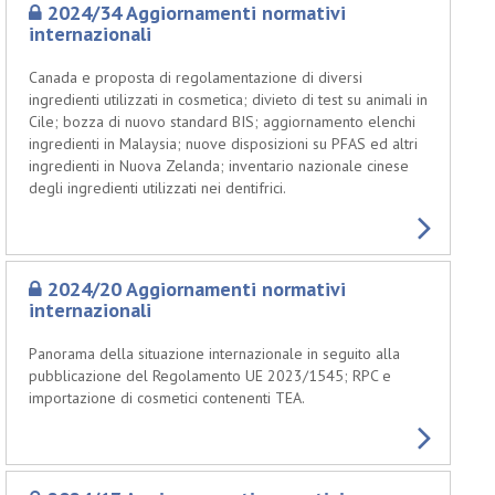
2024/34 Aggiornamenti normativi
internazionali
Canada e proposta di regolamentazione di diversi
ingredienti utilizzati in cosmetica; divieto di test su animali in
Cile; bozza di nuovo standard BIS; aggiornamento elenchi
ingredienti in Malaysia; nuove disposizioni su PFAS ed altri
ingredienti in Nuova Zelanda; inventario nazionale cinese
degli ingredienti utilizzati nei dentifrici.
2024/20 Aggiornamenti normativi
internazionali
Panorama della situazione internazionale in seguito alla
pubblicazione del Regolamento UE 2023/1545; RPC e
importazione di cosmetici contenenti TEA.