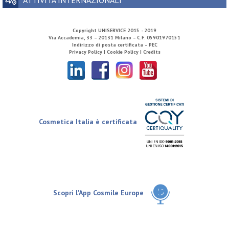
Copyright
UNISERVICE
2015 - 2019
Via Accademia, 33 – 20131 Milano – C.F. 05901970151
Indirizzo di posta certificata – PEC
Privacy Policy |
Cookie Policy |
Credits
Cosmetica Italia è certificata
Scopri l'App Cosmile Europe