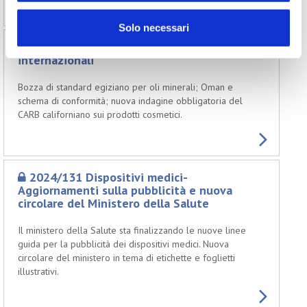
Solo necessari
2024/132 Aggiornamenti normativi
internazionali
Bozza di standard egiziano per oli minerali; Oman e
schema di conformità; nuova indagine obbligatoria del
CARB californiano sui prodotti cosmetici.
2024/131 Dispositivi medici-
Aggiornamenti sulla pubblicità e nuova
circolare del Ministero della Salute
Il ministero della Salute sta finalizzando le nuove linee
guida per la pubblicità dei dispositivi medici. Nuova
circolare del ministero in tema di etichette e foglietti
illustrativi.