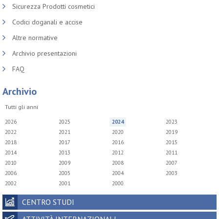
Sicurezza Prodotti cosmetici
Codici doganali e accise
Altre normative
Archivio presentazioni
FAQ
Archivio
Tutti gli anni
2026
2025
2024
2023
2022
2021
2020
2019
2018
2017
2016
2015
2014
2013
2012
2011
2010
2009
2008
2007
2006
2005
2004
2003
2002
2001
2000
CENTRO STUDI
ATTIVITÀ INTERNAZIONALI