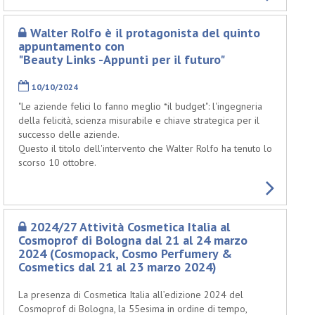
Walter Rolfo è il protagonista del quinto
appuntamento con
"Beauty Links -Appunti per il futuro"
10/10/2024
"Le aziende felici lo fanno meglio *il budget": l'ingegneria
della felicità, scienza misurabile e chiave strategica per il
successo delle aziende.
Questo il titolo dell'intervento che Walter Rolfo ha tenuto lo
scorso 10 ottobre.
2024/27 Attività Cosmetica Italia al
Cosmoprof di Bologna dal 21 al 24 marzo
2024 (Cosmopack, Cosmo Perfumery &
Cosmetics dal 21 al 23 marzo 2024)
La presenza di Cosmetica Italia all’edizione 2024 del
Cosmoprof di Bologna, la 55esima in ordine di tempo,