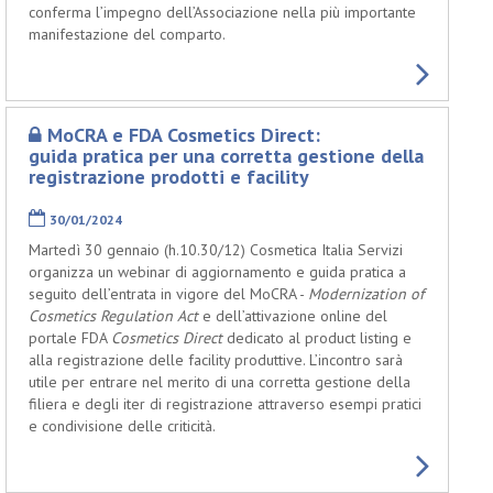
conferma l’impegno dell’Associazione nella più importante
manifestazione del comparto.
MoCRA e FDA Cosmetics Direct:
guida pratica per una corretta gestione della
registrazione prodotti e facility
30/01/2024
Martedì 30 gennaio (h.10.30/12) Cosmetica Italia Servizi
organizza un webinar di aggiornamento e guida pratica a
seguito dell’entrata in vigore del MoCRA -
Modernization of
Cosmetics Regulation Act
e dell’attivazione online del
portale FDA
Cosmetics Direct
dedicato al product listing e
alla registrazione delle facility produttive. L’incontro sarà
utile per entrare nel merito di una corretta gestione della
filiera e degli iter di registrazione attraverso esempi pratici
e condivisione delle criticità.