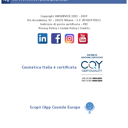
Copyright
UNISERVICE
2015 - 2019
Via Accademia, 33 – 20131 Milano – C.F. 05901970151
Indirizzo di posta certificata – PEC
Privacy Policy |
Cookie Policy |
Credits
Cosmetica Italia è certificata
Scopri l'App Cosmile Europe