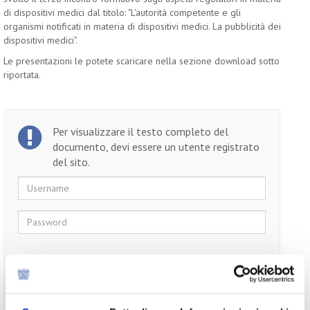
di dispositivi medici dal titolo: "L'autorità competente e gli
organismi notificati in materia di dispositivi medici. La pubblicità dei
dispositivi medici".
Le presentazioni le potete scaricare nella sezione download sotto
riportata.
Per visualizzare il testo completo del
documento, devi essere un utente registrato
del sito.
Username
Password
Ricordami