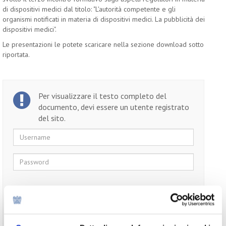
di dispositivi medici dal titolo: "L'autorità competente e gli
organismi notificati in materia di dispositivi medici. La pubblicità dei
dispositivi medici".
Le presentazioni le potete scaricare nella sezione download sotto
riportata.
Per visualizzare il testo completo del
documento, devi essere un utente registrato
del sito.
Username
Password
Ricordami