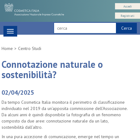
Accedi
Registrati
Cerca
Toggle
navigation
Home
Centro Studi
Connotazione naturale o
sostenibilità?
02/04/2025
Da tempo Cosmetica Italia monitora il perimetro di classificazione
individuato nel 2019 da un’apposita commissione dell’Associazione.
Da alcuni anni è quindi disponibile la fotografia di un fenomeno
composto da due aree: connotazione naturale da un lato,
sostenibilità dall’altro.
In una pura accezione di comunicazione, emerge nel tempo un