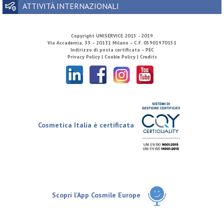
ATTIVITÀ INTERNAZIONALI
Copyright
UNISERVICE
2015 - 2019
Via Accademia, 33 – 20131 Milano – C.F. 05901970151
Indirizzo di posta certificata – PEC
Privacy Policy |
Cookie Policy |
Credits
Cosmetica Italia è certificata
Scopri l'App Cosmile Europe