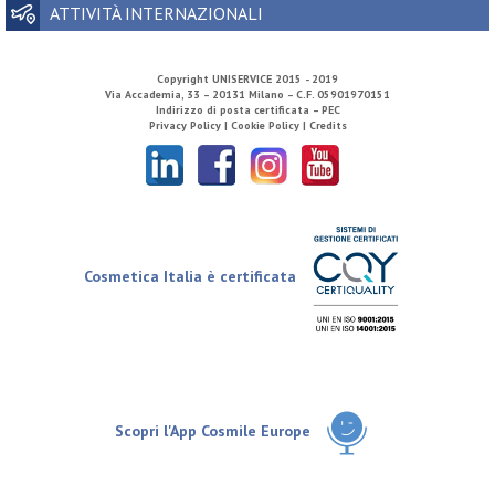
ATTIVITÀ INTERNAZIONALI
Copyright
UNISERVICE
2015 - 2019
Via Accademia, 33 – 20131 Milano – C.F. 05901970151
Indirizzo di posta certificata – PEC
Privacy Policy |
Cookie Policy |
Credits
Cosmetica Italia è certificata
Scopri l'App Cosmile Europe