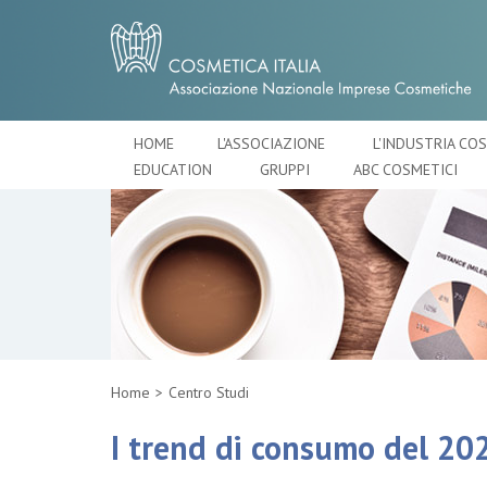
HOME
L'ASSOCIAZIONE
L'INDUSTRIA CO
EDUCATION
GRUPPI
ABC COSMETICI
Home
Centro Studi
I trend di consumo del 20