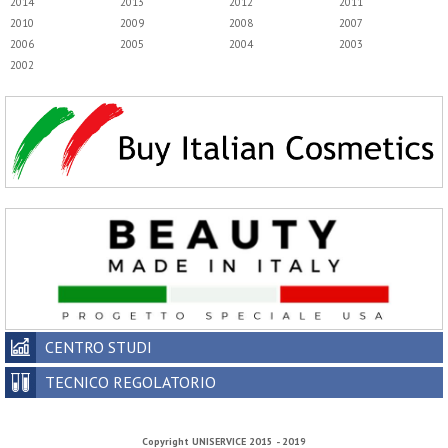
2014
2013
2012
2011
2010
2009
2008
2007
2006
2005
2004
2003
2002
CENTRO STUDI
TECNICO REGOLATORIO
Copyright
UNISERVICE
2015 - 2019