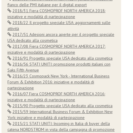
fianco delle PMI italiane per il digital export
2018/31 Fiera COSMOPROF NORTH AMERICA 2018:
iniziative e modalità di partecipazione
2018/22 Il progetto speciale USA: aggiornamenti sulle
attività
2017/51 Adesioni ancora aperte per il progetto speciale
USA dedicato alla cosmetica
2017/08 Fiera COSMOPROF NORTH AMERICA 2017:
iniziative e modalità di partecipazione
2016/91 Progetto speciale USA dedicato alla cosmetica
2016/56 STATI UNITI: promozione prodotti italiani con
Saks Fifth Avenue
2016/23 Cosmopack New York - International Business
Forum & Exhibition 2016: iniziative e modalità di
partecipazione
2016/07 Fiera COSMOPROF NORTH AMERICA 2016:
iniziative e modalità di partecipazione
2015/90 Progetto speciale USA dedicato alla cosmetica
2015/59 International Business Forum & Exhibition New
York: iniziative e modalità di partecipazione
2015/21 STATI UNITI: Incoming in Italia di buyer della
catena NORDSTROM in vista della campagna di promozione