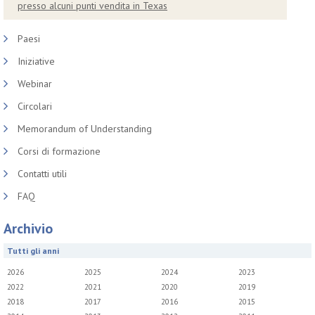
presso alcuni punti vendita in Texas
Paesi
Iniziative
Webinar
Circolari
Memorandum of Understanding
Corsi di formazione
Contatti utili
FAQ
Archivio
Tutti gli anni
2026
2025
2024
2023
2022
2021
2020
2019
2018
2017
2016
2015