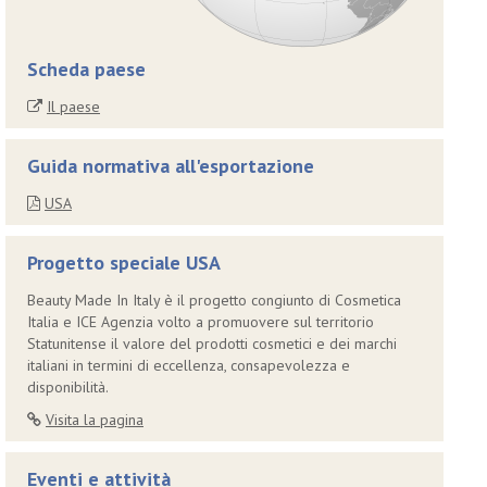
Scheda paese
Il paese
Guida normativa all'esportazione
USA
Progetto speciale USA
Beauty Made In Italy è il progetto congiunto di Cosmetica
Italia e ICE Agenzia volto a promuovere sul territorio
Statunitense il valore del prodotti cosmetici e dei marchi
italiani in termini di eccellenza, consapevolezza e
disponibilità.
Visita la pagina
Eventi e attività