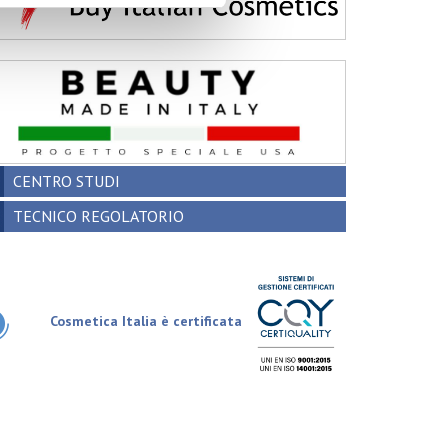
CENTRO STUDI
TECNICO REGOLATORIO
Cosmetica Italia è certificata