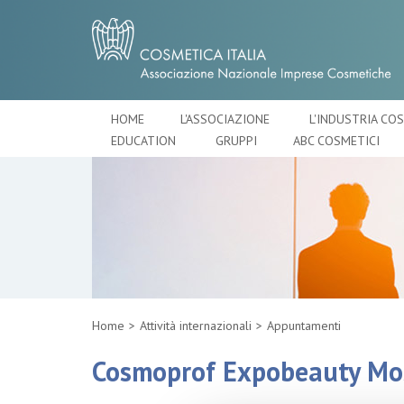
HOME
L'ASSOCIAZIONE
L'INDUSTRIA CO
EDUCATION
GRUPPI
ABC COSMETICI
Home
Attività internazionali
Appuntamenti
Cosmoprof Expobeauty Mo