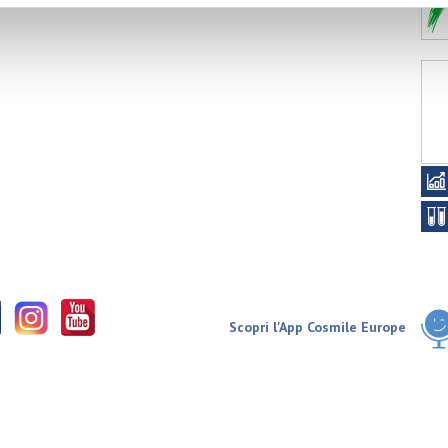
Scopri l'App Cosmile Europe