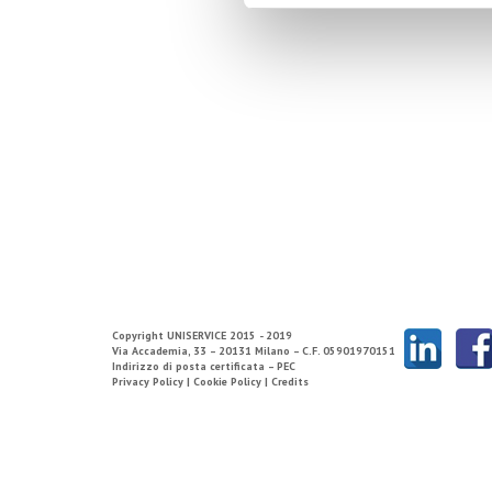
Copyright
UNISERVICE
2015 - 2019
Via Accademia, 33 – 20131 Milano – C.F. 05901970151
Indirizzo di posta certificata – PEC
Privacy Policy |
Cookie Policy |
Credits