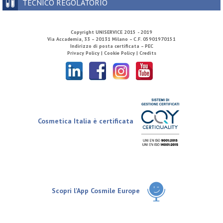
TECNICO REGOLATORIO
Copyright
UNISERVICE
2015 - 2019
Via Accademia, 33 – 20131 Milano – C.F. 05901970151
Indirizzo di posta certificata – PEC
Privacy Policy |
Cookie Policy |
Credits
Cosmetica Italia è certificata
Scopri l'App Cosmile Europe