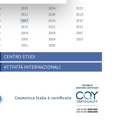
6
2025
2024
2023
2
2021
2020
2019
8
2017
2016
2015
4
2013
2012
2011
0
2009
2008
2007
6
2005
2004
2003
2
2001
2000
CENTRO STUDI
ATTIVITÀ INTERNAZIONALI
Cosmetica Italia è certificata