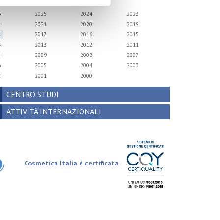
6
2025
2024
2023
2
2021
2020
2019
8
2017
2016
2015
4
2013
2012
2011
0
2009
2008
2007
6
2005
2004
2003
2
2001
2000
CENTRO STUDI
ATTIVITÀ INTERNAZIONALI
Cosmetica Italia è certificata