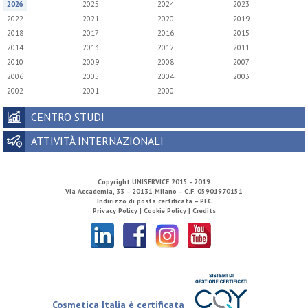
2026
2025
2024
2023
2022
2021
2020
2019
2018
2017
2016
2015
2014
2013
2012
2011
2010
2009
2008
2007
2006
2005
2004
2003
2002
2001
2000
CENTRO STUDI
ATTIVITÀ INTERNAZIONALI
Copyright
UNISERVICE
2015 - 2019
Via Accademia, 33 – 20131 Milano – C.F. 05901970151
Indirizzo di posta certificata – PEC
Privacy Policy |
Cookie Policy |
Credits
Cosmetica Italia è certificata