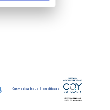
Cosmetica Italia è certificata