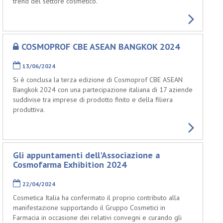
trend del settore cosmetico.
COSMOPROF CBE ASEAN BANGKOK 2024
13/06/2024
Si è conclusa la terza edizione di Cosmoprof CBE ASEAN
Bangkok 2024 con una partecipazione italiana di 17 aziende
suddivise tra imprese di prodotto finito e della filiera
produttiva.
Gli appuntamenti dell'Associazione a
Cosmofarma Exhibition 2024
22/04/2024
Cosmetica Italia ha confermato il proprio contributo alla
manifestazione supportando il Gruppo Cosmetici in
Farmacia in occasione dei relativi convegni e curando gli