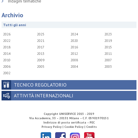
Indagini tematiche
Archivio
Tutti gli anni
2026
2025
2024
2023
2022
2021
2020
2019
2018
2017
2016
2015
2014
2013
2012
2011
2010
2009
2008
2007
2006
2005
2004
2003
2002
TECNICO REGOLATORIO
ATTIVITÀ INTERNAZIONALI
Copyright
UNISERVICE
2015 - 2019
Via Accademia, 33 – 20131 Milano – C.F. 05901970151
Indirizzo di posta certificata – PEC
Privacy Policy |
Cookie Policy |
Credits