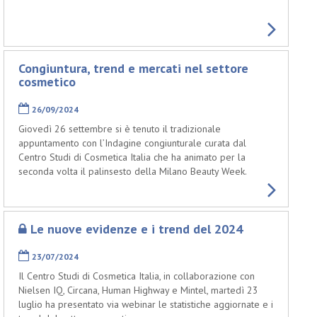
Congiuntura, trend e mercati nel settore
cosmetico
26/09/2024
Giovedì 26 settembre si è tenuto il tradizionale
appuntamento con l’Indagine congiunturale curata dal
Centro Studi di Cosmetica Italia che ha animato per la
seconda volta il palinsesto della Milano Beauty Week.
Le nuove evidenze e i trend del 2024
23/07/2024
Il Centro Studi di Cosmetica Italia, in collaborazione con
Nielsen IQ, Circana, Human Highway e Mintel, martedì 23
luglio ha presentato via webinar le statistiche aggiornate e i