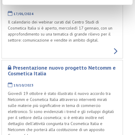
I webinar 2024 del Centro Studi
17/01/2024
Il calendario dei webinar curati dal Centro Studi di
Cosmetica Italia si è aperto, mercoledì 17 gennaio, con un
approfondimento su una tematica di grande rilievo per il
settore: comunicazione e vendite in ambito digital.
Presentazione nuovo progetto Netcomm e
Cosmetica Italia
19/10/2023
Giovedì 19 ottobre è stato illustrato il nuovo accordo tra
Netcomm e Cosmetica Italia attraverso interventi mirati
sulle materie più significative in tema di commercio
elettronico. Si sono evidenziati i trend e gli sviluppi digitali
per il settore della cosmetica; si è entrato inoltre nel
dettaglio dell'attività congiunta tra Cosmetica Italia e
Netcomm che porterà alla costituzione di un apposito