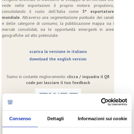
vede nelle esportazioni il proprio motore propulsivo,
consolidando il ruolo dell'Italia come
5° esportatore
mondiale
. Attraverso una segmentazione puntuale dei canali
e delle categorie di consumo, la pubblicazione mappa sia i
mercati consolidati, sia le opportunità emergenti in aree
geografiche ad alto potenziale.
scarica la versione in italiano
download the english version
Siamo in costante miglioramento:
clicca / inquadra il QR
code per lasciare il tuo feedback
Consenso
Dettagli
Informazioni sui cookie