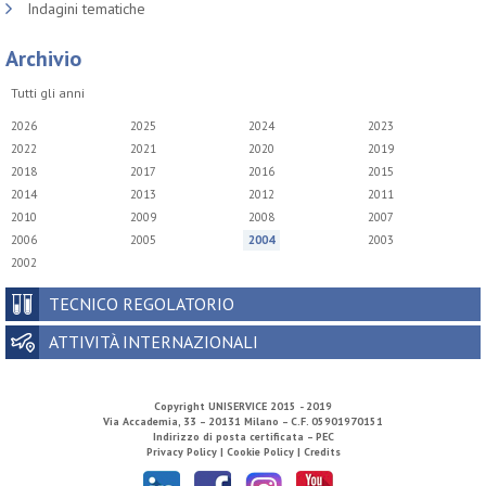
Indagini tematiche
Archivio
Tutti gli anni
2026
2025
2024
2023
2022
2021
2020
2019
2018
2017
2016
2015
2014
2013
2012
2011
2010
2009
2008
2007
2006
2005
2004
2003
2002
TECNICO REGOLATORIO
ATTIVITÀ INTERNAZIONALI
Copyright
UNISERVICE
2015 - 2019
Via Accademia, 33 – 20131 Milano – C.F. 05901970151
Indirizzo di posta certificata – PEC
Privacy Policy |
Cookie Policy |
Credits